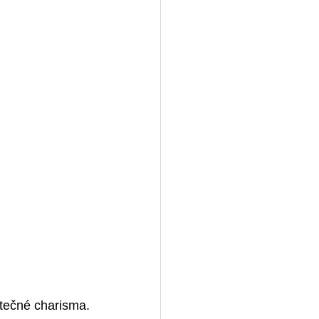
tečné charisma. 