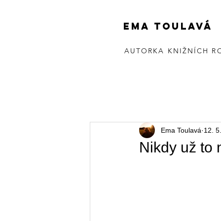
EMA TOULAVÁ
AUTORKA KNIŽNÍCH R
Ema Toulavá
12. 5
Nikdy už to 