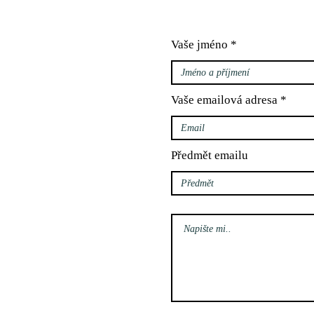
Vaše jméno
Vaše emailová adresa
Předmět emailu