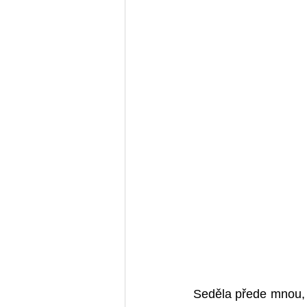
Seděla přede mnou, 