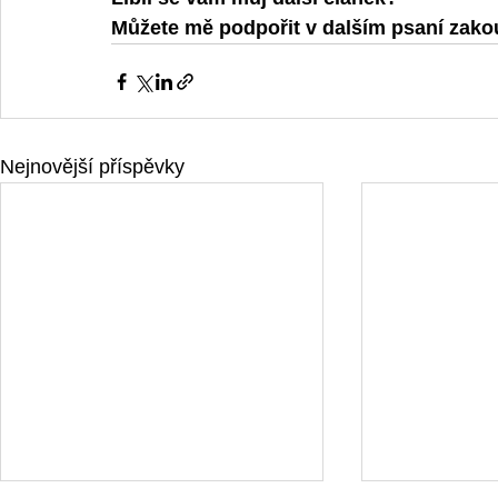
Můžete mě podpořit v dalším psaní zak
Nejnovější příspěvky