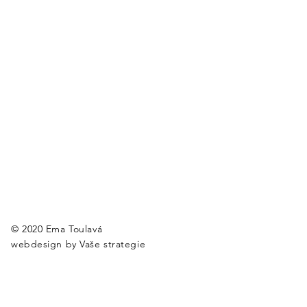
© 2020 Ema Toulavá
webdesign by
Vaše strategie