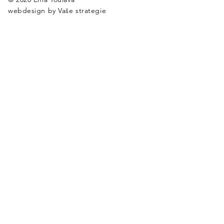
webdesign by
Vaše strategie