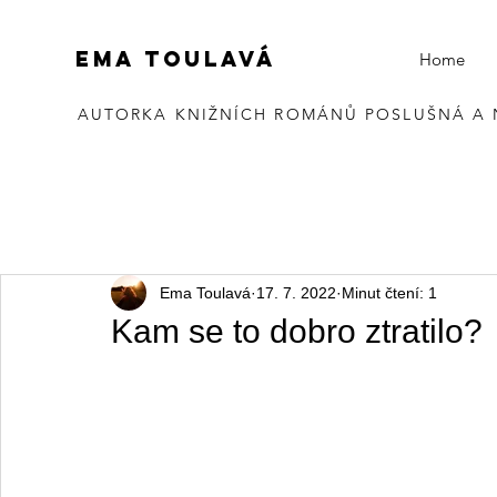
EMA TOULAVÁ
Home
AUTORKA KNIŽNÍCH ROMÁNŮ POSLUŠNÁ A
Ema Toulavá
17. 7. 2022
Minut čtení: 1
Kam se to dobro ztratilo?