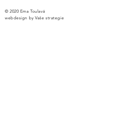
© 2020 Ema Toulavá
webdesign by
Vaše strategie