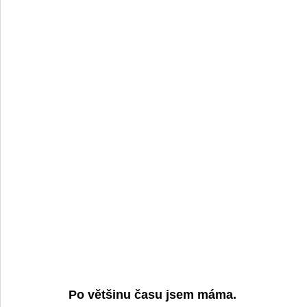
Po většinu času jsem máma. 