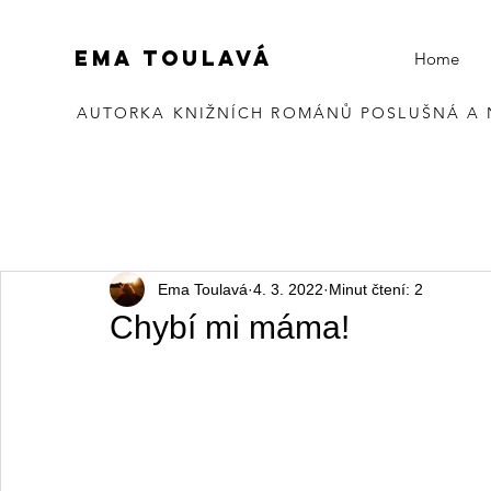
EMA TOULAVÁ
Home
AUTORKA KNIŽNÍCH ROMÁNŮ POSLUŠNÁ A
Ema Toulavá
4. 3. 2022
Minut čtení: 2
Chybí mi máma!